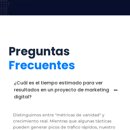
Preguntas
Frecuentes
¿Cuál es el tiempo estimado para ver
resultados en un proyecto de marketing
digital?
Distinguimos entre "métricas de vanidad" y
crecimiento real. Mientras que algunas tácticas
pueden generar picos de tráfico rápidos, nuestro