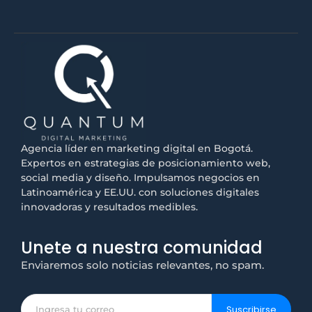
Agencia líder en marketing digital en Bogotá.
Expertos en estrategias de posicionamiento web,
social media y diseño. Impulsamos negocios en
Latinoamérica y EE.UU. con soluciones digitales
innovadoras y resultados medibles.
Unete a nuestra comunidad
Enviaremos solo noticias relevantes, no spam.
Suscribirse