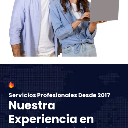
Servicios Profesionales Desde 2017
Nuestra
Experiencia en