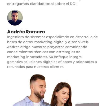
entregamos claridad total sobre el ROI.
Andrés Romero
Ingeniero de sistemas especializado en desarrollo de
bases de datos, marketing digital y diseño web.
Andrés dirige nuestros proyectos combinando
conocimientos técnicos con estrategias de
marketing innovadoras. Su enfoque integral
garantiza soluciones digitales eficaces y orientadas a
resultados para nuestros clientes.