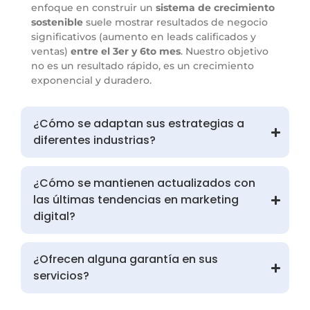
enfoque en construir un
sistema de crecimiento
sostenible
suele mostrar resultados de negocio
significativos (aumento en leads calificados y
ventas)
entre el 3er y 6to mes
. Nuestro objetivo
no es un resultado rápido, es un crecimiento
exponencial y duradero.
¿Cómo se adaptan sus estrategias a
diferentes industrias?
¿Cómo se mantienen actualizados con
las últimas tendencias en marketing
digital?
¿Ofrecen alguna garantía en sus
servicios?