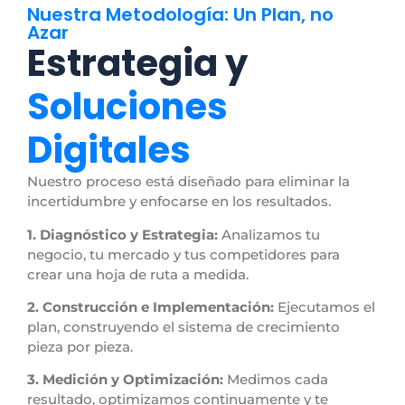
Nuestra Metodología: Un Plan, no
Azar
Estrategia y
Soluciones
Digitales
Nuestro proceso está diseñado para eliminar la
incertidumbre y enfocarse en los resultados.
1. Diagnóstico y Estrategia:
Analizamos tu
negocio, tu mercado y tus competidores para
crear una hoja de ruta a medida.
2. Construcción e Implementación:
Ejecutamos el
plan, construyendo el sistema de crecimiento
pieza por pieza.
3. Medición y Optimización:
Medimos cada
resultado, optimizamos continuamente y te