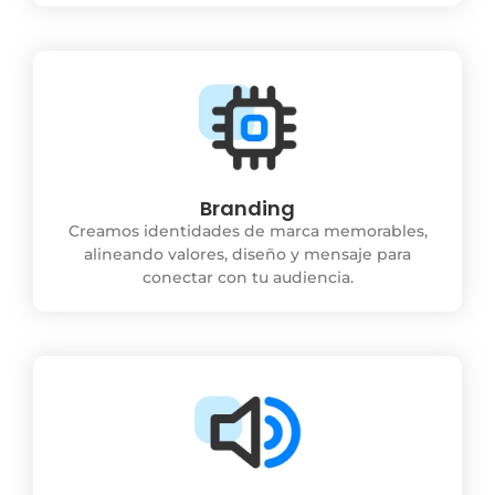
Branding
Creamos identidades de marca memorables,
alineando valores, diseño y mensaje para
conectar con tu audiencia.