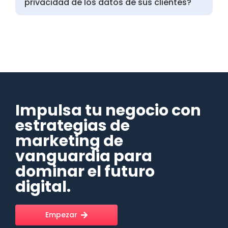
privacidad de los datos de sus clientes?
Impulsa tu negocio con
estrategias de
marketing de
vanguardia para
dominar el futuro
digital.
Empezar