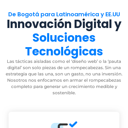
De Bogotá para Latinoamérica y EE.UU
Innovación Digital y
Soluciones
Tecnológicas
Las tácticas aisladas como el ‘diseño web’ o la ‘pauta
digital’ son solo piezas de un rompecabezas. Sin una
estrategia que las una, son un gasto, no una inversión.
Nosotros nos enfocamos en armar el rompecabezas
completo para generar un crecimiento medible y
sostenible.