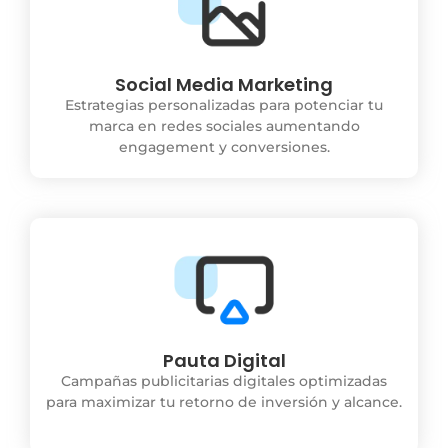
Social Media Marketing
Estrategias personalizadas para potenciar tu
marca en redes sociales aumentando
engagement y conversiones.
Pauta Digital
Campañas publicitarias digitales optimizadas
para maximizar tu retorno de inversión y alcance.