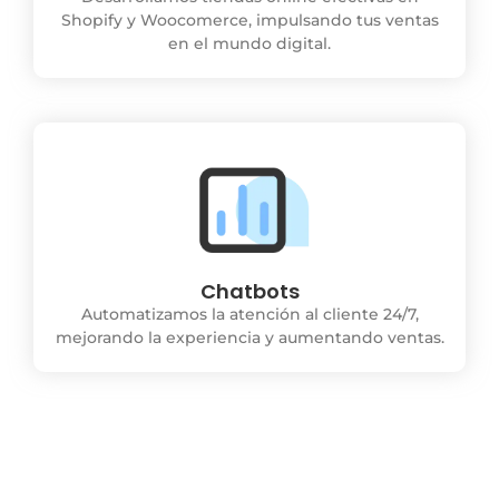
Shopify y Woocomerce, impulsando tus ventas
en el mundo digital.
Chatbots
Automatizamos la atención al cliente 24/7,
mejorando la experiencia y aumentando ventas.