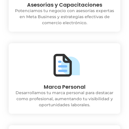
Asesorías y Capacitaciones
Potenciamos tu negocio con asesorías expertas
en Meta Business y estrategias efectivas de
comercio electrónico.
Marca Personal
Desarrollamos tu marca personal para destacar
como profesional, aumentando tu visibilidad y
oportunidades laborales.