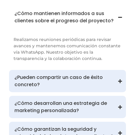
¿Cómo mantienen informados a sus
clientes sobre el progreso del proyecto?
Realizamos reuniones periódicas para revisar
avances y mantenemos comunicación constante
vía WhatsApp. Nuestro objetivo es la
transparencia y la colaboración continua.
¿Pueden compartir un caso de éxito
concreto?
¿Cómo desarrollan una estrategia de
marketing personalizada?
¿Cómo garantizan la seguridad y