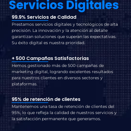
Servicios Digitales
99.9% Servicios de Calidad
Prestamos servicios digitales y tecnológicos de alta
precisión. La innovación y la atención al detalle
garantizan soluciones que superan las expectativas.
Su éxito digital es nuestra prioridad.
+ 500 Campañas Satisfactorias
Hemos gestionado más de 500 campañas de
marketing digital, logrando excelentes resultados
para nuestros clientes en diversos sectores y
plataformas.
95% de retención de clientes
Mantenemos una tasa de retención de clientes del
95%, lo que refleja la calidad de nuestros servicios y
la satisfacción permanente que generamos.