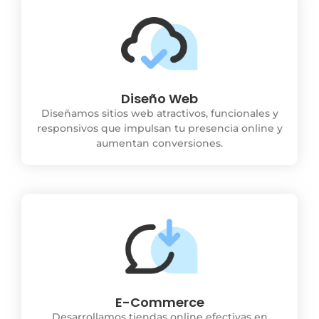
Diseño Web
Diseñamos sitios web atractivos, funcionales y
responsivos que impulsan tu presencia online y
aumentan conversiones.
E-Commerce
Desarrollamos tiendas online efectivas en