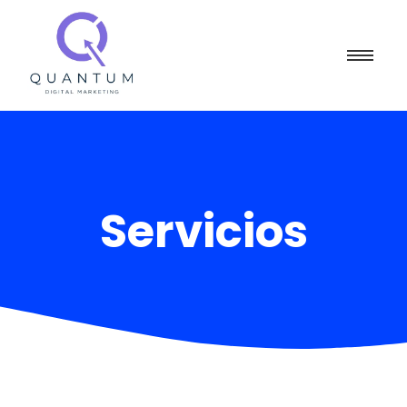
Servicios